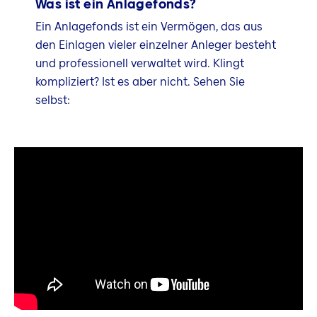
Was ist ein Anlagefonds?
Ein Anlagefonds ist ein Vermögen, das aus
den Einlagen vieler einzelner Anleger besteht
und professionell verwaltet wird. Klingt
kompliziert? Ist es aber nicht. Sehen Sie
selbst: