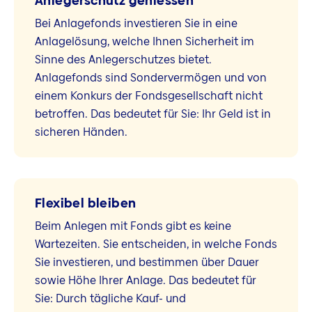
Anlegerschutz geniessen
Bei Anlagefonds investieren Sie in eine
Anlagelösung, welche Ihnen Sicherheit im
Sinne des Anlegerschutzes bietet.
Anlagefonds sind Sondervermögen und von
einem Konkurs der Fondsgesellschaft nicht
betroffen. Das bedeutet für Sie: Ihr Geld ist in
sicheren Händen.
Flexibel bleiben
Beim Anlegen mit Fonds gibt es keine
Wartezeiten. Sie entscheiden, in welche Fonds
Sie investieren, und bestimmen über Dauer
sowie Höhe Ihrer Anlage. Das bedeutet für
Sie: Durch tägliche Kauf- und