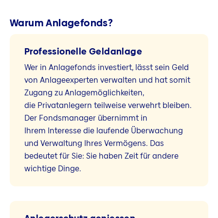
Warum Anlagefonds?
Professionelle Geldanlage
Wer in Anlagefonds investiert, lässt sein Geld
von Anlageexperten verwalten und hat somit
Zugang zu Anlagemöglichkeiten,
die Privatanlegern teilweise verwehrt bleiben.
Der Fondsmanager übernimmt in
Ihrem Interesse die laufende Überwachung
und Verwaltung Ihres Vermögens. Das
bedeutet für Sie: Sie haben Zeit für andere
wichtige Dinge.