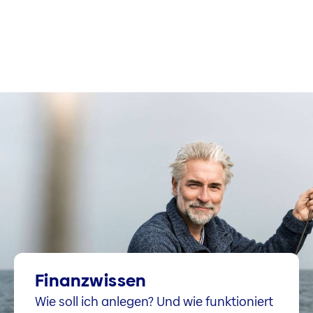
Finanzwissen
Wie soll ich anlegen? Und wie funktioniert