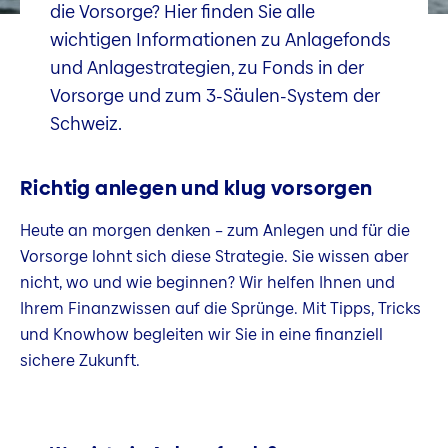
die Vorsorge? Hier finden Sie alle
wichtigen Informationen zu Anlagefonds
und Anlagestrategien, zu Fonds in der
Vorsorge und zum 3-Säulen-System der
Schweiz.
Richtig anlegen und klug vorsorgen
Heute an morgen denken – zum Anlegen und für die
Vorsorge lohnt sich diese Strategie. Sie wissen aber
nicht, wo und wie beginnen? Wir helfen Ihnen und
Ihrem Finanzwissen auf die Sprünge. Mit Tipps, Tricks
und Knowhow begleiten wir Sie in eine finanziell
sichere Zukunft.