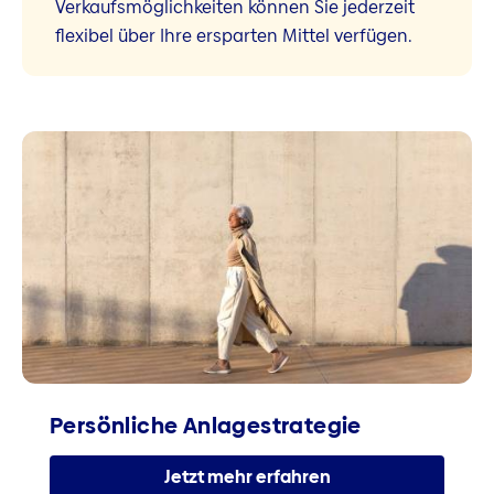
Verkaufsmöglichkeiten können Sie jederzeit
flexibel über Ihre ersparten Mittel verfügen.
Persönliche Anlagestrategie
Jetzt mehr erfahren