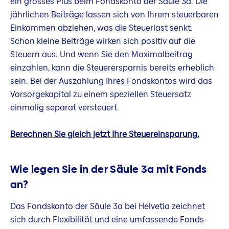
ein grosses Plus beim Fondskonto der Säule 3a. Die
jährlichen Beiträge lassen sich von Ihrem steuerbaren
Einkommen abziehen, was die Steuerlast senkt.
Schon kleine Beiträge wirken sich positiv auf die
Steuern aus. Und wenn Sie den Maximalbeitrag
einzahlen, kann die Steuerersparnis bereits erheblich
sein. Bei der Auszahlung Ihres Fondskontos wird das
Vorsorgekapital zu einem speziellen Steuersatz
einmalig separat versteuert.
Berechnen Sie gleich jetzt Ihre Steuereinsparung.
Wie legen Sie in der Säule 3a mit Fonds
an?
Das Fondskonto der Säule 3a bei Helvetia zeichnet
sich durch Flexibilität und eine umfassende Fonds-