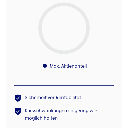
Max. Aktienanteil
Sicherheit vor Rentabilität
Kursschwankungen so gering wie
möglich halten