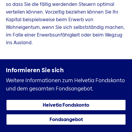
so dass Sie die fällig werdenden Steuern optimal
verteilen können. Vorzeitig beziehen können Sie Ihr
Kapital beispielsweise beim Erwerb von
Wohneigentum, wenn Sie sich selbstständig machen,
im Falle einer Erwerbsunfähigkeit oder beim Wegzug
ins Ausland.
Informieren Sie sich
Weitere Informationen zum Helvetia Fondskonto
und dem gesamten Fondsangebot.
Helvetia Fondskonto
Fondsangebot