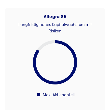
Allegra 85
Langfristig hohes Kapitalwachstum mit
Risiken
Max. Aktienanteil