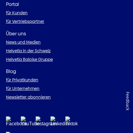
Portal
für Kunden
für Vertriebspartner
Über uns
News und Medien
Helvetia in der Schweiz
Helvetia Baloise Gruppe
Blog
für Privatkunden
für Unternehmen
Feedback
Newsletter abonnieren