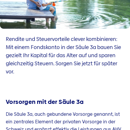
Rendite und Steuervorteile clever kombinieren:
Mit einem Fondskonto in der Säule 3a bauen Sie
gezielt Ihr Kapital für das Alter auf und sparen
gleichzeitig Steuern. Sorgen Sie jetzt für später
vor.
Vorsorgen mit der Säule 3a
Die Säule 3a, auch gebundene Vorsorge genannt, ist
ein zentrales Element der privaten Vorsorge in der
Schweiz und ergänzt effektiv die Leistungen aus AHV