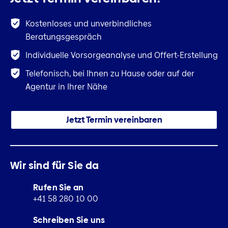
Kostenloses und unverbindliches
Beratungsgespräch
Individuelle Vorsorgeanalyse und Offert-Erstellung
Telefonisch, bei Ihnen zu Hause oder auf der
Agentur in Ihrer Nähe
Jetzt Termin vereinbaren
Wir sind für Sie da
Rufen Sie an
+41 58 280 10 00
Schreiben Sie uns