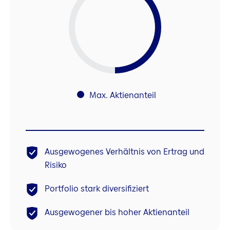
Max. Aktienanteil
Ausgewogenes Verhältnis von Ertrag und
Risiko
Portfolio stark diversifiziert
Ausgewogener bis hoher Aktienanteil