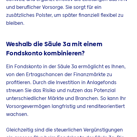
und beruflicher Vorsorge. Sie sorgt für ein
zusätzliches Polster, um später finanziell flexibel zu
bleiben.
Weshalb die Säule 3a mit einem
Fondskonto kombinieren?
Ein Fondskonto in der Säule 3a ermöglicht es Ihnen,
von den Ertragschancen der Finanzmärkte zu
profitieren. Durch die Investition in Anlagefonds
streuen Sie das Risiko und nutzen das Potenzial
unterschiedlicher Märkte und Branchen. So kann Ihr
Vorsorgevermögen langfristig und renditeorientiert
wachsen.
Gleichzeitig sind die steuerlichen Vergünstigungen