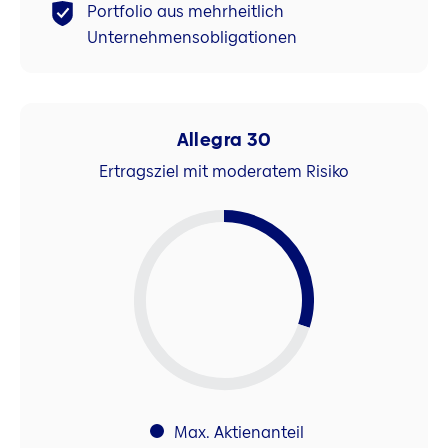
Portfolio aus mehrheitlich
Unternehmensobligationen
Allegra 30
Ertragsziel mit moderatem Risiko
Max. Aktienanteil