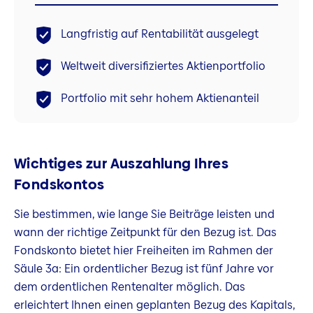
Langfristig auf Rentabilität ausgelegt
Weltweit diversifiziertes Aktienportfolio
Portfolio mit sehr hohem Aktienanteil
Wichtiges zur Auszahlung Ihres
Fondskontos
Sie bestimmen, wie lange Sie Beiträge leisten und
wann der richtige Zeitpunkt für den Bezug ist. Das
Fondskonto bietet hier Freiheiten im Rahmen der
Säule 3a: Ein ordentlicher Bezug ist fünf Jahre vor
dem ordentlichen Rentenalter möglich. Das
erleichtert Ihnen einen geplanten Bezug des Kapitals,