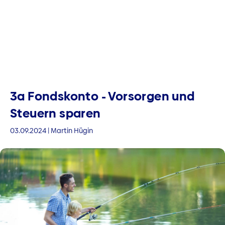
3a Fondskonto - Vorsorgen und
Steuern sparen
03.09.2024 | Martin Hügin