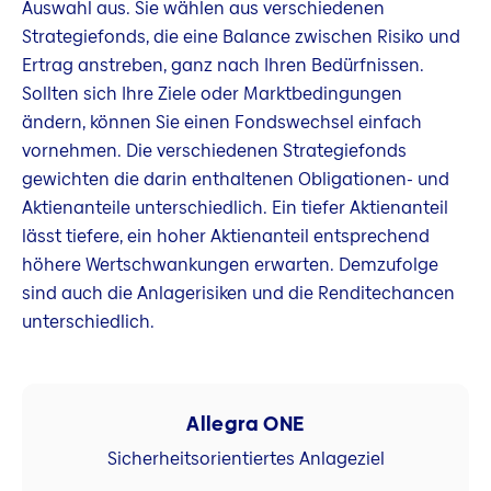
Auswahl aus. Sie wählen aus verschiedenen
Strategiefonds, die eine Balance zwischen Risiko und
Ertrag anstreben, ganz nach Ihren Bedürfnissen.
Sollten sich Ihre Ziele oder Marktbedingungen
ändern, können Sie einen Fondswechsel einfach
vornehmen. Die verschiedenen Strategiefonds
gewichten die darin enthaltenen Obligationen- und
Aktienanteile unterschiedlich. Ein tiefer Aktienanteil
lässt tiefere, ein hoher Aktienanteil entsprechend
höhere Wertschwankungen erwarten. Demzufolge
sind auch die Anlagerisiken und die Renditechancen
unterschiedlich.
Allegra ONE
Sicherheitsorientiertes Anlageziel