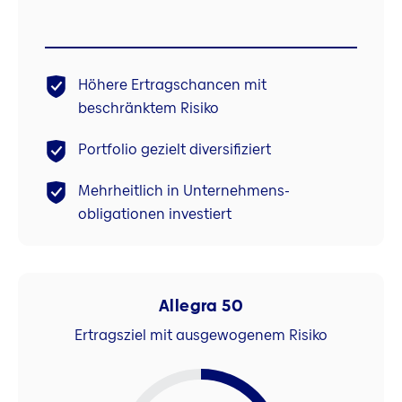
Höhere Ertragschancen mit
beschränktem Risiko
Portfolio gezielt diversifiziert
Mehrheitlich in Unternehmens-
obligationen investiert
Allegra 50
Ertragsziel mit ausgewogenem Risiko