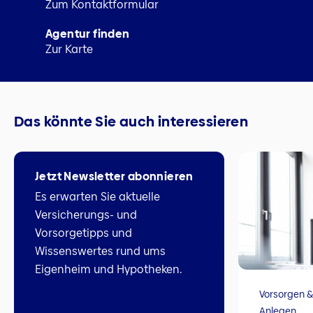
Zum Kontaktformular
Agentur finden
Zur Karte
Das könnte Sie auch interessieren
Jetzt Newsletter abonnieren
Es erwarten Sie aktuelle
Versicherungs- und
Vorsorgetipps und
Wissenswertes rund ums
Eigenheim und Hypotheken.
Vorsorgen &
Anlegen