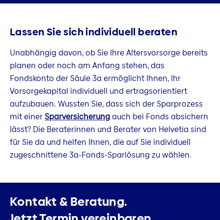
Lassen Sie sich individuell beraten
Unabhängig davon, ob Sie Ihre Altersvorsorge bereits
planen oder noch am Anfang stehen, das
Fondskonto der Säule 3a ermöglicht Ihnen, Ihr
Vorsorgekapital individuell und ertragsorientiert
aufzubauen. Wussten Sie, dass sich der Sparprozess
mit einer
Sparversicherung
auch bei Fonds absichern
lässt? Die Beraterinnen und Berater von Helvetia sind
für Sie da und helfen Ihnen, die auf Sie individuell
zugeschnittene 3a-Fonds-Sparlösung zu wählen.
Kontakt & Beratung.
Jetzt Termin vereinbaren.