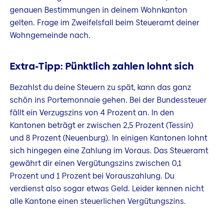
genauen Bestimmungen in deinem Wohnkanton
gelten. Frage im Zweifelsfall beim Steueramt deiner
Wohngemeinde nach.
Extra-Tipp: Pünktlich zahlen lohnt sich
Bezahlst du deine Steuern zu spät, kann das ganz
schön ins Portemonnaie gehen. Bei der Bundessteuer
fällt ein Verzugszins von 4 Prozent an. In den
Kantonen beträgt er zwischen 2,5 Prozent (Tessin)
und 8 Prozent (Neuenburg). In einigen Kantonen lohnt
sich hingegen eine Zahlung im Voraus. Das Steueramt
gewährt dir einen Vergütungszins zwischen 0,1
Prozent und 1 Prozent bei Vorauszahlung. Du
verdienst also sogar etwas Geld. Leider kennen nicht
alle Kantone einen steuerlichen Vergütungszins.