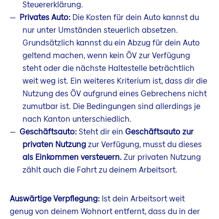
Steuererklärung.
Privates Auto:
Die Kosten für dein Auto kannst du
nur unter Umständen steuerlich absetzen.
Grundsätzlich kannst du ein Abzug für dein Auto
geltend machen, wenn kein ÖV zur Verfügung
steht oder die nächste Haltestelle beträchtlich
weit weg ist. Ein weiteres Kriterium ist, dass dir die
Nutzung des ÖV aufgrund eines Gebrechens nicht
zumutbar ist. Die Bedingungen sind allerdings je
nach Kanton unterschiedlich.
Geschäftsauto:
Steht dir ein
Geschäftsauto zur
privaten Nutzung
zur Verfügung, musst du dieses
als Einkommen versteuern.
Zur privaten Nutzung
zählt auch die Fahrt zu deinem Arbeitsort.
Auswärtige Verpflegung:
Ist dein Arbeitsort weit
genug von deinem Wohnort entfernt, dass du in der