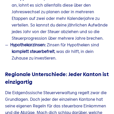
an, lohnt es sich allenfalls diese über den
Jahreswechsel zu planen oder in mehreren
Etappen auf zwei oder mehr Kalenderjahre zu
verteilen. So kannst du deine jährlichen Aufwände
jedes Jahr von der Steuer abziehen und so die
Steuerprogression über mehrere Jahre brechen.
Hypothekarzinsen:
Zinsen für Hypotheken sind
komplett steuerbefreit
, was dir hilft, in dein
Zuhause zu investieren.
Regionale Unterschiede: Jeder Kanton ist
einzigartig
Die Eidgenössische Steuerverwaltung regelt zwar die
Grundlagen. Doch jeder der einzelnen Kantone hat
seine eigenen Regeln für das steuerbare Einkommen
und die Abzüge. Mach dich schlau darüber, welche