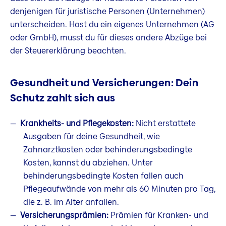
denjenigen für juristische Personen (Unternehmen)
unterscheiden. Hast du ein eigenes Unternehmen (AG
oder GmbH), musst du für dieses andere Abzüge bei
der Steuererklärung beachten.
Gesundheit und Versicherungen: Dein
Schutz zahlt sich aus
Krankheits- und Pflegekosten:
Nicht erstattete
Ausgaben für deine Gesundheit, wie
Zahnarztkosten oder behinderungsbedingte
Kosten, kannst du abziehen. Unter
behinderungsbedingte Kosten fallen auch
Pflegeaufwände von mehr als 60 Minuten pro Tag,
die z. B. im Alter anfallen.
Versicherungsprämien:
Prämien für Kranken- und