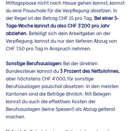
Mittagspause nicht nach Hause gehen kannst, kannst
du eine Pauschale für die Verpflegung absetzen. In
der Regel ist der Betrag CHF 15 pro Tag.
Bei einer 5-
Tage-Woche kannst du also CHF 3'200 pro Jahr
abziehen.
Beteiligt sich dein Arbeitgeber an der
Verpflegung, kannst du nur den tieferen Abzug von
CHF 7,50 pro Tag in Anspruch nehmen.
Sonstige Berufsauslagen:
Bei der direkten
Bundessteuer kannst du
3 Prozent des Nettolohnes,
aber höchstens CHF 4'000, für sonstige
Berufsauslagen pauschal absetzen. In den meisten
Kantonen sind die Beträge ähnlich. Mit Belegen
kannst du auch die effektiven Kosten der
Berufsauslagen (keine Spesen!) als Abzug geltend
machen.