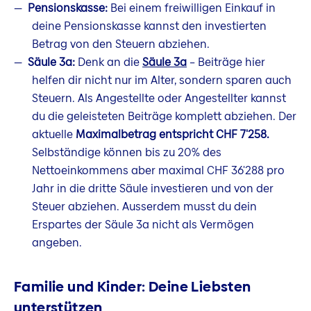
Pensionskasse:
Bei einem freiwilligen Einkauf in
deine Pensionskasse kannst den investierten
Betrag von den Steuern abziehen.
Säule 3a:
Denk an die
Säule 3a
– Beiträge hier
helfen dir nicht nur im Alter, sondern sparen auch
Steuern. Als Angestellte oder Angestellter kannst
du die geleisteten Beiträge komplett abziehen. Der
aktuelle
Maximalbetrag entspricht CHF 7'258.
Selbständige können bis zu 20% des
Nettoeinkommens aber maximal CHF 36'288 pro
Jahr in die dritte Säule investieren und von der
Steuer abziehen. Ausserdem musst du dein
Erspartes der Säule 3a nicht als Vermögen
angeben.
Familie und Kinder: Deine Liebsten
unterstützen