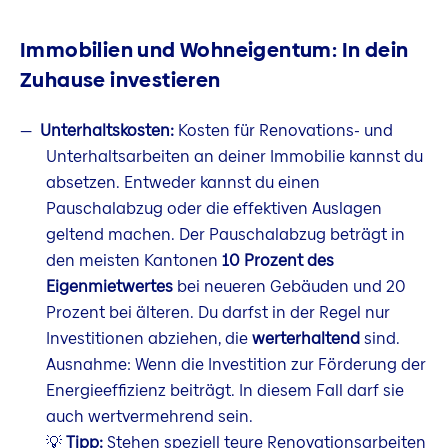
Immobilien und Wohneigentum: In dein
Zuhause investieren
Unterhaltskosten:
Kosten für Renovations- und
Unterhaltsarbeiten an deiner Immobilie kannst du
absetzen. Entweder kannst du einen
Pauschalabzug oder die effektiven Auslagen
geltend machen. Der Pauschalabzug beträgt in
den meisten Kantonen
10 Prozent des
Eigenmietwertes
bei neueren Gebäuden und 20
Prozent bei älteren. Du darfst in der Regel nur
Investitionen abziehen, die
werterhaltend
sind.
Ausnahme: Wenn die Investition zur Förderung der
Energieeffizienz beiträgt. In diesem Fall darf sie
auch wertvermehrend sein.
💡
Tipp:
Stehen speziell teure Renovationsarbeiten