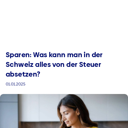
Sparen: Was kann man in der
Schweiz alles von der Steuer
absetzen?
01.01.2025