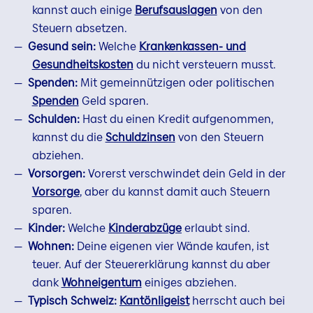
kannst auch einige
Berufsauslagen
von den
Steuern absetzen.
Gesund sein:
Welche
Krankenkassen- und
Gesundheitskosten
du nicht versteuern musst.
Spenden:
Mit gemeinnützigen oder politischen
Spenden
Geld sparen.
Schulden:
Hast du einen Kredit aufgenommen,
kannst du die
Schuldzinsen
von den Steuern
abziehen.
Vorsorgen:
Vorerst verschwindet dein Geld in der
Vorsorge
, aber du kannst damit auch Steuern
sparen.
Kinder:
Welche
Kinderabzüge
erlaubt sind.
Wohnen:
Deine eigenen vier Wände kaufen, ist
teuer. Auf der Steuererklärung kannst du aber
dank
Wohneigentum
einiges abziehen.
Typisch Schweiz:
Kantönligeist
herrscht auch bei