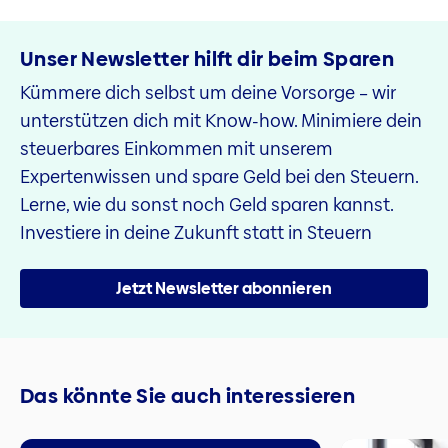
Unser Newsletter hilft dir beim Sparen
Kümmere dich selbst um deine Vorsorge – wir
unterstützen dich mit Know-how. Minimiere dein
steuerbares Einkommen mit unserem
Expertenwissen und spare Geld bei den Steuern.
Lerne, wie du sonst noch Geld sparen kannst.
Investiere in deine Zukunft statt in Steuern
Jetzt Newsletter abonnieren
Das könnte Sie auch interessieren