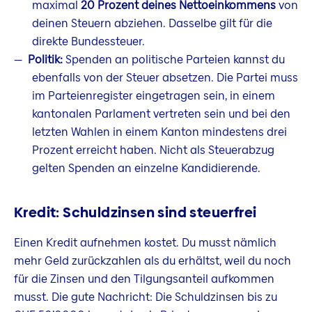
maximal
20 Prozent deines Nettoeinkommens
von
deinen Steuern abziehen. Dasselbe gilt für die
direkte Bundessteuer.
Politik:
Spenden an politische Parteien kannst du
ebenfalls von der Steuer absetzen. Die Partei muss
im Parteienregister eingetragen sein, in einem
kantonalen Parlament vertreten sein und bei den
letzten Wahlen in einem Kanton mindestens drei
Prozent erreicht haben. Nicht als Steuerabzug
gelten Spenden an einzelne Kandidierende.
Kredit: Schuldzinsen sind steuerfrei
Einen Kredit aufnehmen kostet. Du musst nämlich
mehr Geld zurückzahlen als du erhältst, weil du noch
für die Zinsen und den Tilgungsanteil aufkommen
musst. Die gute Nachricht: Die Schuldzinsen bis zu