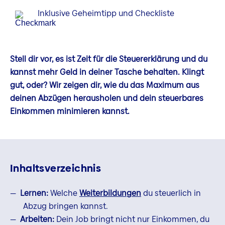
Inklusive Geheimtipp und Checkliste
Stell dir vor, es ist Zeit für die Steuererklärung und du
kannst mehr Geld in deiner Tasche behalten. Klingt
gut, oder? Wir zeigen dir, wie du das Maximum aus
deinen Abzügen herausholen und dein steuerbares
Einkommen minimieren kannst.
Inhaltsverzeichnis
Lernen:
Welche
Weiterbildungen
du steuerlich in
Abzug bringen kannst.
Arbeiten:
Dein Job bringt nicht nur Einkommen, du