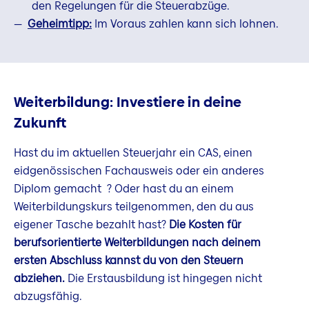
den Regelungen für die Steuerabzüge.
Geheimtipp:
Im Voraus zahlen kann sich lohnen.
Weiterbildung: Investiere in deine
Zukunft
Hast du im aktuellen Steuerjahr ein CAS, einen
eidgenössischen Fachausweis oder ein anderes
Diplom gemacht ? Oder hast du an einem
Weiterbildungskurs teilgenommen, den du aus
eigener Tasche bezahlt hast?
Die Kosten für
berufsorientierte Weiterbildungen nach deinem
ersten Abschluss kannst du von den Steuern
abziehen.
Die Erstausbildung ist hingegen nicht
abzugsfähig.