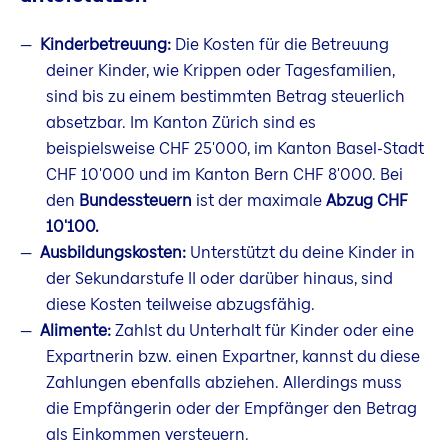
Kinderbetreuung:
Die Kosten für die Betreuung
deiner Kinder, wie Krippen oder Tagesfamilien,
sind bis zu einem bestimmten Betrag steuerlich
absetzbar. Im Kanton Zürich sind es
beispielsweise CHF 25'000, im Kanton Basel-Stadt
CHF 10'000 und im Kanton Bern CHF 8'000. Bei
den
Bundessteuern
ist der maximale
Abzug CHF
10'100.
Ausbildungskosten:
Unterstützt du deine Kinder in
der Sekundarstufe II oder darüber hinaus, sind
diese Kosten teilweise abzugsfähig.
Alimente:
Zahlst du Unterhalt für Kinder oder eine
Expartnerin bzw. einen Expartner, kannst du diese
Zahlungen ebenfalls abziehen. Allerdings muss
die Empfängerin oder der Empfänger den Betrag
als Einkommen versteuern.