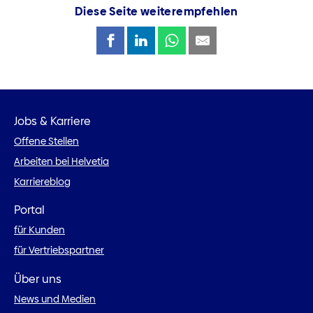
Diese Seite weiterempfehlen
Jobs & Karriere
Offene Stellen
Arbeiten bei Helvetia
Karriereblog
Portal
für Kunden
für Vertriebspartner
Über uns
News und Medien