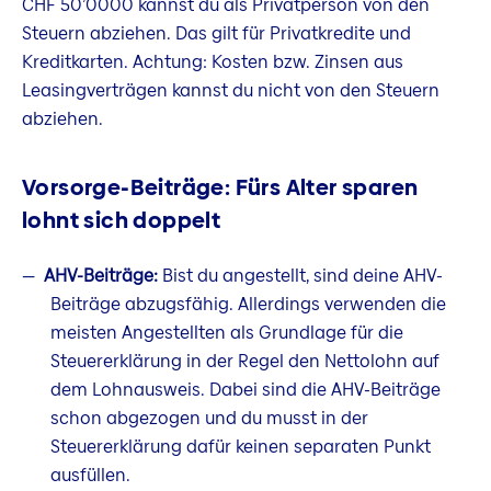
CHF 50’0000 kannst du als Privatperson von den
Steuern abziehen. Das gilt für Privatkredite und
Kreditkarten. Achtung: Kosten bzw. Zinsen aus
Leasingverträgen kannst du nicht von den Steuern
abziehen.​​​​​​​
Vorsorge-Beiträge: Fürs Alter sparen
lohnt sich doppelt
AHV-Beiträge:
Bist du angestellt, sind deine AHV-
Beiträge abzugsfähig. Allerdings verwenden die
meisten Angestellten als Grundlage für die
Steuererklärung in der Regel den Nettolohn auf
dem Lohnausweis. Dabei sind die AHV-Beiträge
schon abgezogen und du musst in der
Steuererklärung dafür keinen separaten Punkt
ausfüllen.