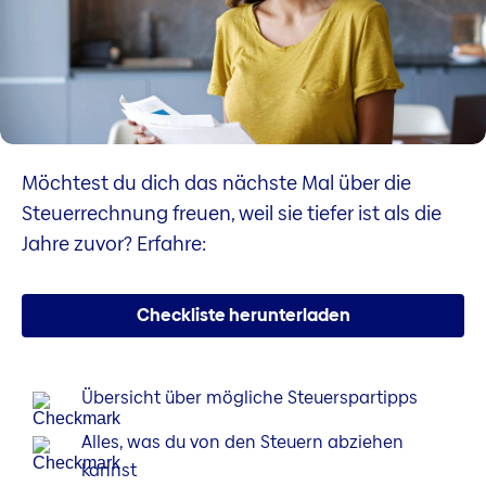
Möchtest du dich das nächste Mal über die
Steuerrechnung freuen, weil sie tiefer ist als die
Jahre zuvor? Erfahre:
Checkliste herunterladen
Übersicht über mögliche Steuerspartipps
Alles, was du von den Steuern abziehen
kannst