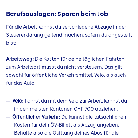
Berufsauslagen: Sparen beim Job
Für die Arbeit kannst du verschiedene Abzüge in der
Steuererklärung geltend machen, sofern du angestellt
bist:
Arbeitsweg:
Die Kosten für deine täglichen Fahrten
zum Arbeitsort musst du nicht versteuern. Das gilt
sowohl für öffentliche Verkehrsmittel, Velo, als auch
für das Auto.
Velo:
Fährst du mit dem Velo zur Arbeit, kannst du
in den meisten Kantonen CHF 700 abziehen.
Öffentlicher Verkehr:
Du kannst die tatsächlichen
Kosten für dein ÖV-Billett als Abzug angeben.
Behalte also die Quittung deines Abos für die