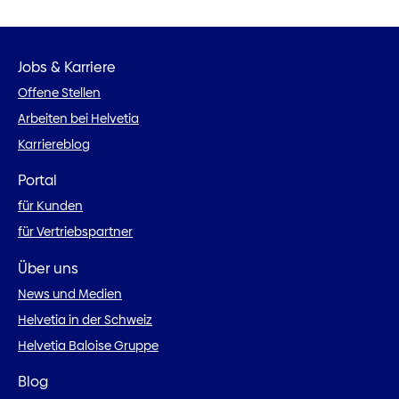
Jobs & Karriere
Offene Stellen
Arbeiten bei Helvetia
Karriereblog
Portal
für Kunden
für Vertriebspartner
Über uns
News und Medien
Helvetia in der Schweiz
Helvetia Baloise Gruppe
Blog