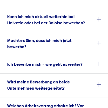
Kann ich mich aktuell weiterhin bei
Helvetia oder bei der Baloise bewerben?
Macht es Sinn, dass ich mich jetzt
bewerbe?
Ich bewerbe mich – wie geht es weiter?
Wird meine Bewerbung an beide
Unternehmen weitergeleitet?
Welchen Arbeitsvertrag erhalte ich? Von