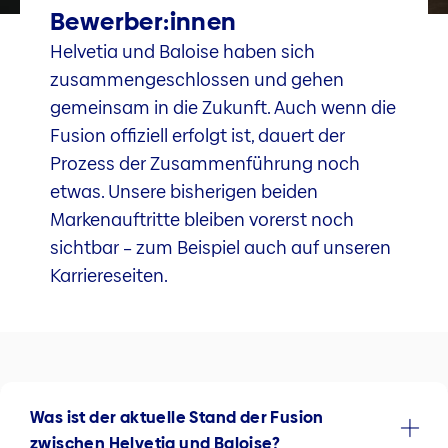
Bewerber:innen
Helvetia und Baloise haben sich
zusammengeschlossen und gehen
gemeinsam in die Zukunft. Auch wenn die
Fusion offiziell erfolgt ist, dauert der
Prozess der Zusammenführung noch
etwas. Unsere bisherigen beiden
Markenauftritte bleiben vorerst noch
sichtbar – zum Beispiel auch auf unseren
Karriereseiten.
Was ist der aktuelle Stand der Fusion
zwischen Helvetia und Baloise?