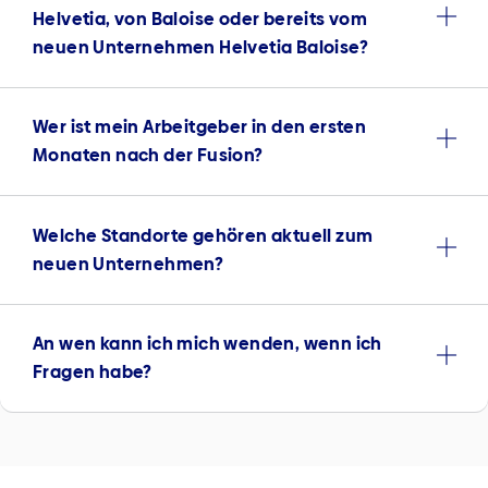
Helvetia, von Baloise oder bereits vom
neuen Unternehmen Helvetia Baloise?
Wer ist mein Arbeitgeber in den ersten
Monaten nach der Fusion?
Welche Standorte gehören aktuell zum
neuen Unternehmen?
An wen kann ich mich wenden, wenn ich
Fragen habe?