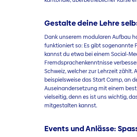
Gestalte deine Lehre selb
Dank unserem modularen Aufbau hast
funktioniert so: Es gibt sogenannte 
kannst du etwa bei einem Social-Med
Fremdsprachenkenntnisse verbessern
Schweiz, welcher zur Lehrzeit zählt
beispielsweise das Start Camp, an 
Auseinandersetzung mit einem besti
vielseitig, denn es ist uns wichtig, 
mitgestalten kannst.
Events und Anlässe: Spas