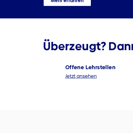
Mehr erfahren
Überzeugt? Dann
Offene Lehrstellen
Jetzt ansehen