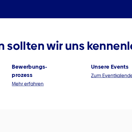
 sollten wir uns kennenl
Bewerbungs­
Unsere Events
prozess
Zum Eventkalend
Mehr erfahren