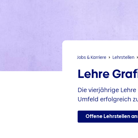
Jobs & Karriere
Lehrstellen
Lehre Graf
Die vierjährige Lehre
Umfeld erfolgreich zu
Offene Lehrstellen a