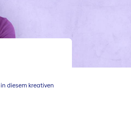
m in diesem kreativen