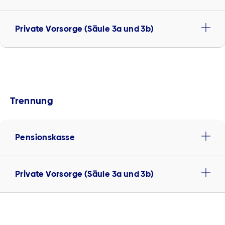
Private Vorsorge (Säule 3a und 3b)
Trennung
Pensionskasse
Private Vorsorge (Säule 3a und 3b)