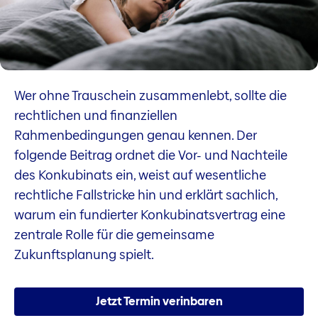
Wer ohne Trauschein zusammenlebt, sollte die
rechtlichen und finanziellen
Rahmenbedingungen genau kennen. Der
folgende Beitrag ordnet die Vor- und Nachteile
des Konkubinats ein, weist auf wesentliche
rechtliche Fallstricke hin und erklärt sachlich,
warum ein fundierter Konkubinatsvertrag eine
zentrale Rolle für die gemeinsame
Zukunftsplanung spielt.
Jetzt Termin verinbaren