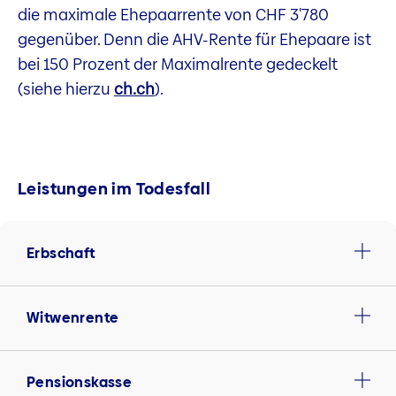
die maximale Ehepaarrente von CHF 3'780
gegenüber. Denn die AHV-Rente für Ehepaare ist
bei 150 Prozent der Maximalrente gedeckelt
(siehe hierzu
ch.ch
).
Leistungen im Todesfall
Erbschaft
Witwenrente
Pensionskasse