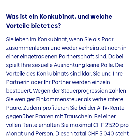
Was ist ein Konkubinat, und welche
Vorteile bietet es?
Sie leben im Konkubinat, wenn Sie als Paar
zusammenleben und weder verheiratet noch in
einer eingetragenen Partnerschaft sind. Dabei
spielt Ihre sexuelle Ausrichtung keine Rolle. Die
Vorteile des Konkubinats sind klar. Sie und Ihre
Partnerin oder Ihr Partner werden einzeln
besteuert. Wegen der Steuerprogression zahlen
Sie weniger Einkommensteuer als verheiratete
Paare. Zudem profitieren Sie bei der AHV-Rente
gegenüber Paaren mit Trauschein. Bei einer
vollen Rente erhalten Sie maximal CHF 2'520 pro
Monat und Person. Diesen total CHF 5'040 steht