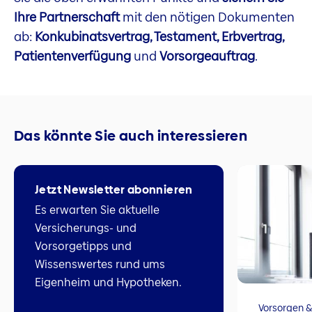
Ihre Partnerschaft
mit den nötigen Dokumenten
ab:
Konkubinatsvertrag, Testament, Erbvertrag,
Patientenverfügung
und
Vorsorgeauftrag
.
Das könnte Sie auch interessieren
Jetzt Newsletter abonnieren
Es erwarten Sie aktuelle
Versicherungs- und
Vorsorgetipps und
Wissenswertes rund ums
Eigenheim und Hypotheken.
Vorsorgen &