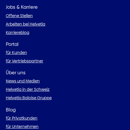
Jobs & Karriere
Offene Stellen
Arbeiten bei Helvetia
Karriereblog
Portal
für Kunden
für Vertriebspartner
Über uns
News und Medien
Helvetia in der Schweiz
Helvetia Baloise Gruppe
Blog
für Privatkunden
für Unternehmen