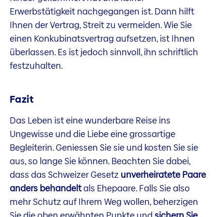
Erwerbstätigkeit nachgegangen ist. Dann hilft
Ihnen der Vertrag, Streit zu vermeiden. Wie Sie
einen Konkubinatsvertrag aufsetzen, ist Ihnen
überlassen. Es ist jedoch sinnvoll, ihn schriftlich
festzuhalten.
Fazit
Das Leben ist eine wunderbare Reise ins
Ungewisse und die Liebe eine grossartige
Begleiterin. Geniessen Sie sie und kosten Sie sie
aus, so lange Sie können. Beachten Sie dabei,
dass das Schweizer Gesetz
unverheiratete Paare
anders behandelt
als Ehepaare. Falls Sie also
mehr Schutz auf Ihrem Weg wollen, beherzigen
Sie die oben erwähnten Punkte und
sichern Sie