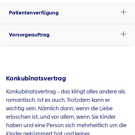
Patientenverfügung
Vorsorgeauftrag
Konkubinatsvertrag
Konkubinatsvertrag – das klingt alles andere als
romantisch. Ist es auch. Trotzdem kann er
wichtig sein. Nämlich dann, wenn die Liebe
erloschen ist, und vor allem, wenn Sie Kinder
haben und eine Person sich mehrheitlich um die
Kinder gekümmert hat und keiner