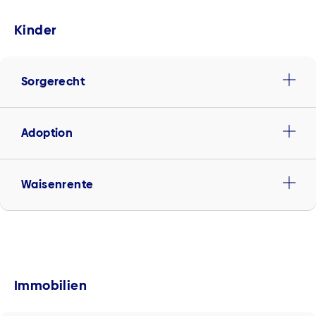
Kinder
Sorgerecht
Adoption
Waisenrente
Immobilien