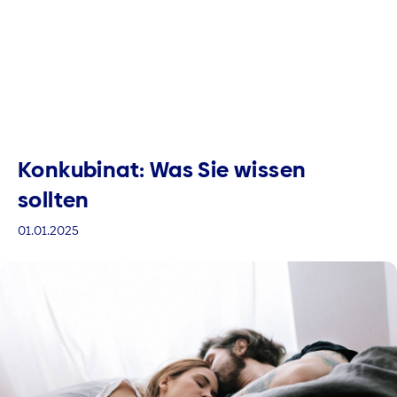
Konkubinat: Was Sie wissen
sollten
01.01.2025