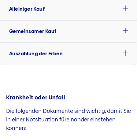
Alleiniger Kauf
Gemeinsamer Kauf
Auszahlung der Erben
Krankheit oder Unfall
Die folgenden Dokumente sind wichtig, damit Sie
in einer Notsituation füreinander einstehen
können: