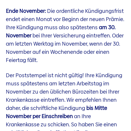
Ende November:
Die ordentliche Kündigungsfrist
endet einen Monat vor Beginn der neuen Prämie.
Ihre Kündigung muss also spätestens
am 30.
November
bei Ihrer Versicherung eintreffen. Oder
am letzten Werktag im November, wenn der 30.
November auf ein Wochenende oder einen
Feiertag fällt.
Der Poststempel ist nicht gültig! Ihre Kündigung
muss spätestens am letzten Arbeitstag im
November zu den üblichen Bürozeiten bei Ihrer
Krankenkasse eintreffen. Wir empfehlen Ihnen
daher, die schriftliche Kündigung
bis Mitte
November per Einschreiben
an Ihre
Krankenkasse zu schicken. So haben Sie einen