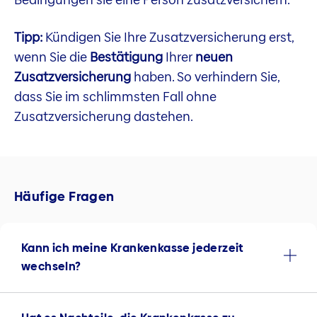
Tipp:
Kündigen Sie Ihre Zusatzversicherung erst,
wenn Sie die
Bestätigung
Ihrer
neuen
Zusatzversicherung
haben. So verhindern Sie,
dass Sie im schlimmsten Fall ohne
Zusatzversicherung dastehen.
Häufige Fragen
Kann ich meine Krankenkasse jederzeit
wechseln?