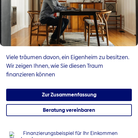
Viele träumen davon, ein Eigenheim zu besitzen.
Wir zeigen Ihnen, wie Sie diesen Traum
finanzieren können
Zur Zusammenfassung
Beratung vereinbaren
Finanzierungsbeispiel für Ihr Einkommen