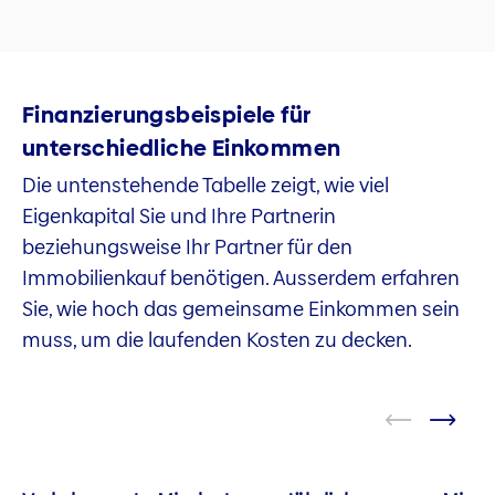
Finanzierungsbeispiele für
unterschiedliche Einkommen
Die untenstehende Tabelle zeigt, wie viel
Eigenkapital Sie und Ihre Partnerin
beziehungsweise Ihr Partner für den
Immobilienkauf benötigen. Ausserdem erfahren
Sie, wie hoch das gemeinsame Einkommen sein
muss, um die laufenden Kosten zu decken.