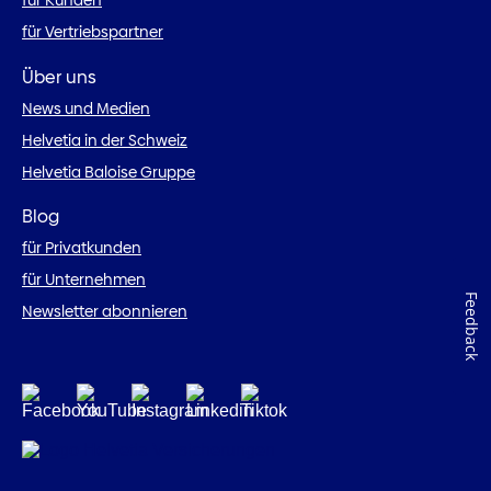
für Kunden
für Vertriebspartner
Über uns
News und Medien
Helvetia in der Schweiz
Helvetia Baloise Gruppe
Blog
für Privatkunden
für Unternehmen
Feedback
Newsletter abonnieren