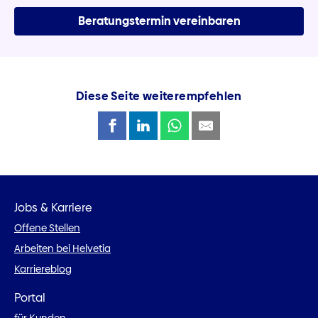
Beratungstermin vereinbaren
Diese Seite weiterempfehlen
Jobs & Karriere
Offene Stellen
Arbeiten bei Helvetia
Karriereblog
Portal