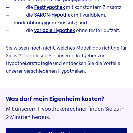
die
Festhypothek
mit konstantem Zinssatz;
die
SARON-Hypothek
mit variablem,
marktabhängigem Zinssatz; und
die
variable Hypothek
ohne feste Laufzeit.
Sie wissen noch nicht, welches Modell das richtige für
Sie ist? Dann lesen Sie unseren Ratgeber zur
Hypothekarstrategie und entdecken Sie die Vorteile
unserer verschiedenen Hypotheken.
Was darf mein Eigenheim kosten?
Mit unserem Hypothekenrechner finden Sie es in
2 Minuten heraus.