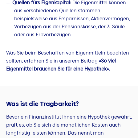
Quellen fürs Eigenkapital:
Die Eigenmittel können
aus verschiedenen Quellen stammen,
beispielsweise aus Ersparnissen, Aktienvermögen,
Vorbezügen aus der Pensionskasse, der 3. Säule
oder aus Erbvorbezügen.
Was Sie beim Beschaffen von Eigenmitteln beachten
sollten, erfahren Sie in unserem Beitrag
«So viel
Eigenmittel brauchen Sie für eine Hypothek».
Was ist die Tragbarkeit?
Bevor ein Finanzinstitut Ihnen eine Hypothek gewährt,
prüft es, ob Sie sich die monatlichen Kosten auch
langfristig leisten können. Das nennt man