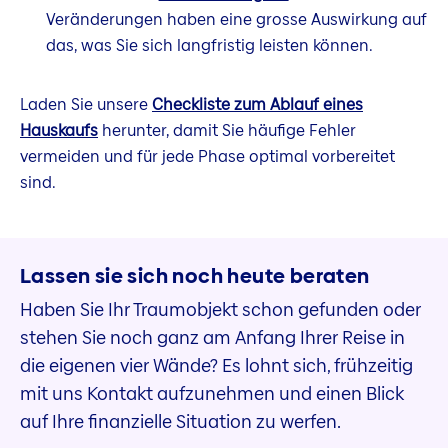
Veränderungen haben eine grosse Auswirkung auf
das, was Sie sich langfristig leisten können.
Laden Sie unsere
Checkliste zum Ablauf eines
Hauskaufs
herunter, damit Sie häufige Fehler
vermeiden und für jede Phase optimal vorbereitet
sind.
Lassen sie sich noch heute beraten
Haben Sie Ihr Traumobjekt schon gefunden oder
stehen Sie noch ganz am Anfang Ihrer Reise in
die eigenen vier Wände? Es lohnt sich, frühzeitig
mit uns Kontakt aufzunehmen und einen Blick
auf Ihre finanzielle Situation zu werfen.