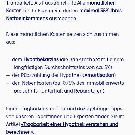
Tragbarkeit. Als Faustregel gilt: Alle
monatlichen
Kosten
für Ihr Eigenheim dürfen
maximal 35% Ihres
Nettoeinkommens
ausmachen.
Diese monatlichen Kosten setzen sich zusammen
aus:
dem
Hypothekarzins
(die Bank rechnet mit einem
langfristigen Durchschnittszins von ca. 5%)
der Rückzahlung der Hypothek (
Amortisation
)
den Nebenkosten (ca. 0,75% des Immobilienwerts
pro Jahr für Unterhalt und Reparaturen)
Einen Tragbarkeitsrechner und dazugehörige Tipps
von unseren Expertinnen und Experten finden Sie im
Artikel
«Tragbarkeit einer Hypothek verstehen und
berechnen».