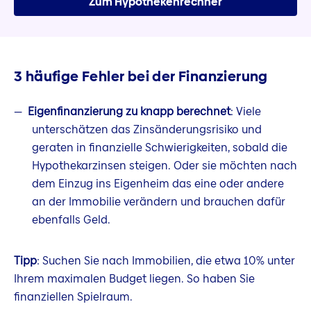
Zum Hypothekenrechner
3 häufige Fehler bei der Finanzierung
Eigenfinanzierung zu knapp berechnet
: Viele
unterschätzen das Zinsänderungsrisiko und
geraten in finanzielle Schwierigkeiten, sobald die
Hypothekarzinsen steigen. Oder sie möchten nach
dem Einzug ins Eigenheim das eine oder andere
an der Immobilie verändern und brauchen dafür
ebenfalls Geld.
Tipp
: Suchen Sie nach Immobilien, die etwa 10% unter
Ihrem maximalen Budget liegen. So haben Sie
finanziellen Spielraum.