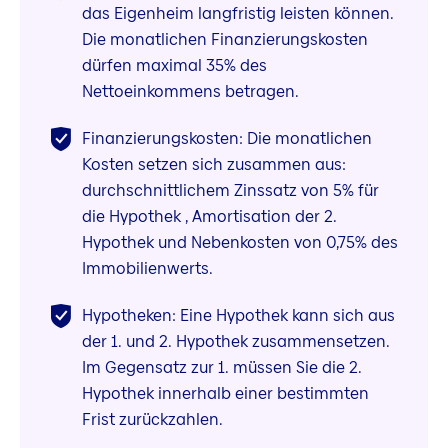
das Eigenheim langfristig leisten können.
Die monatlichen Finanzierungskosten
dürfen maximal 35% des
Nettoeinkommens betragen.
Finanzierungskosten: Die monatlichen
Kosten setzen sich zusammen aus:
durchschnittlichem Zinssatz von 5% für
die Hypothek , Amortisation der 2.
Hypothek und Nebenkosten von 0,75% des
Immobilienwerts.
Hypotheken: Eine Hypothek kann sich aus
der 1. und 2. Hypothek zusammensetzen.
Im Gegensatz zur 1. müssen Sie die 2.
Hypothek innerhalb einer bestimmten
Frist zurückzahlen.