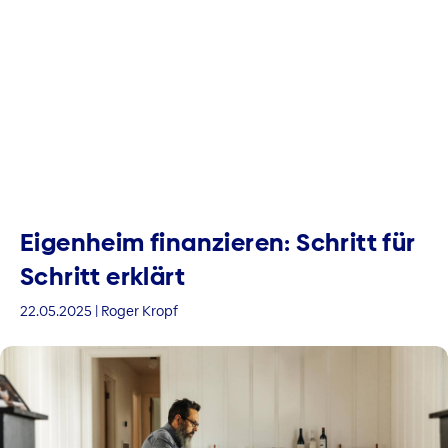
Eigenheim finanzieren: Schritt für
Schritt erklärt
22.05.2025 | Roger Kropf