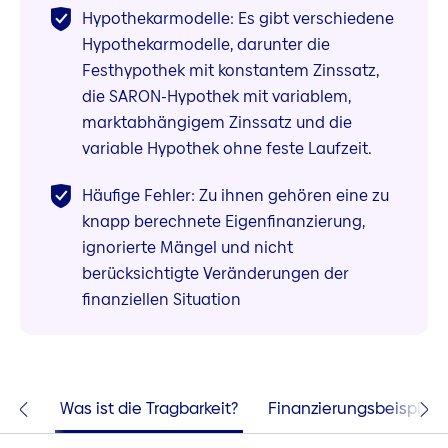
Hypothekarmodelle: Es gibt verschiedene
Hypothekarmodelle, darunter die
Festhypothek mit konstantem Zinssatz,
die SARON-Hypothek mit variablem,
marktabhängigem Zinssatz und die
variable Hypothek ohne feste Laufzeit.
Häufige Fehler: Zu ihnen gehören eine zu
knapp berechnete Eigenfinanzierung,
ignorierte Mängel und nicht
berücksichtigte Veränderungen der
finanziellen Situation
 Sie
Was ist die Tragbarkeit?
Finanzierungsbeispiele