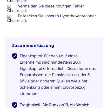
Vermeiden Sie diese häufigen Fehler
Entdecken Sie unseren Hypothekenrechner
Zusammenfassung
Eigenkapital: Für den Kauf eines
Eigenheims sind mindestens 20%
Eigenkapital erforderlich. Dieses kann aus
Ersparnissen, der Pensionskasse, der 3.
Säule oder anderen Quellen wie einer
Schenkung oder einem Erbvorbezug
stammen.
Tragbarkeit: Die Bank prüft, ob Sie sich