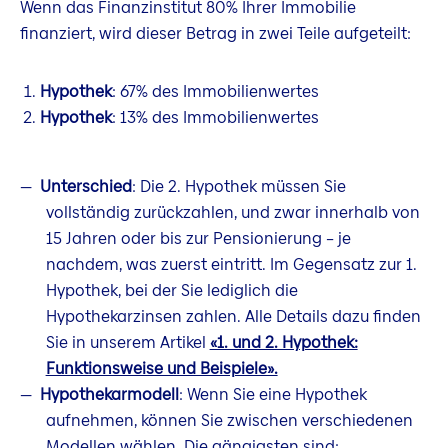
Wenn das Finanzinstitut 80% Ihrer Immobilie
finanziert, wird dieser Betrag in zwei Teile aufgeteilt:
Hypothek
: 67% des Immobilienwertes
Hypothek
: 13% des Immobilienwertes
Unterschied
: Die 2. Hypothek müssen Sie
vollständig zurückzahlen, und zwar innerhalb von
15 Jahren oder bis zur Pensionierung – je
nachdem, was zuerst eintritt. Im Gegensatz zur 1.
Hypothek, bei der Sie lediglich die
Hypothekarzinsen zahlen. Alle Details dazu finden
Sie in unserem Artikel
«1. und 2. Hypothek:
Funktionsweise und Beispiele».
Hypothekarmodell
: Wenn Sie eine Hypothek
aufnehmen, können Sie zwischen verschiedenen
Modellen wählen. Die gängigsten sind: