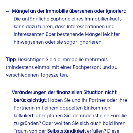
Mängel an der Immobilie übersehen oder ignoriert
:
Die anfängliche Euphorie eines Immobilienkaufs
kann dazu führen, dass Interessentinnen und
Interessenten über bestehende Mängel leichter
hinwegsehen oder sie sogar ignorieren.
Tipp
: Besichtigen Sie die Immobilie mehrmals
(mindestens einmal mit einer Fachperson) und zu
verschiedenen Tageszeiten.
Veränderungen der finanziellen Situation nicht
berücksichtigt
: Haben Sie und Ihr Partner oder Ihre
Partnerin mit einem doppelten Einkommen
kalkuliert, aber planen Sie, demnächst eine Familie
zu gründen? Oder wollten Sie sich auch bald Ihren
Traum von der
Selbstständigkeit
erfüllen? Diese