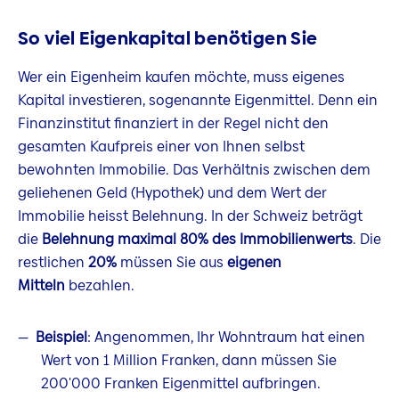
So viel Eigenkapital benötigen Sie
Wer ein Eigenheim kaufen möchte, muss eigenes
Kapital investieren, sogenannte Eigenmittel. Denn ein
Finanzinstitut finanziert in der Regel nicht den
gesamten Kaufpreis einer von Ihnen selbst
bewohnten Immobilie. Das Verhältnis zwischen dem
geliehenen Geld (Hypothek) und dem Wert der
Immobilie heisst Belehnung. In der Schweiz beträgt
die
Belehnung maximal 80% des Immobilienwerts
. Die
restlichen
20%
müssen Sie aus
eigenen
Mitteln
bezahlen.
Beispiel
: Angenommen, Ihr Wohntraum hat einen
Wert von 1 Million Franken, dann müssen Sie
200'000 Franken Eigenmittel aufbringen.