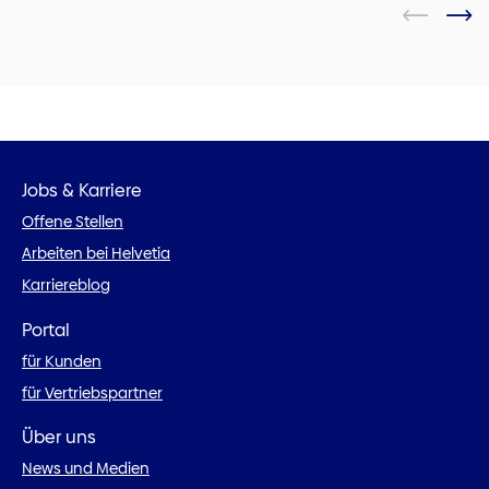
Jobs & Karriere
Offene Stellen
Arbeiten bei Helvetia
Karriereblog
Portal
für Kunden
für Vertriebspartner
Über uns
News und Medien