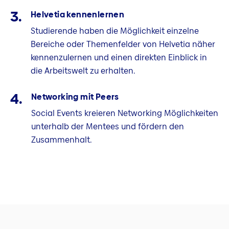
Helvetia kennenlernen
Studierende haben die Möglichkeit einzelne
Bereiche oder Themenfelder von Helvetia näher
kennenzulernen und einen direkten Einblick in
die Arbeitswelt zu erhalten.
Networking mit Peers
Social Events kreieren Networking Möglichkeiten
unterhalb der Mentees und fördern den
Zusammenhalt.