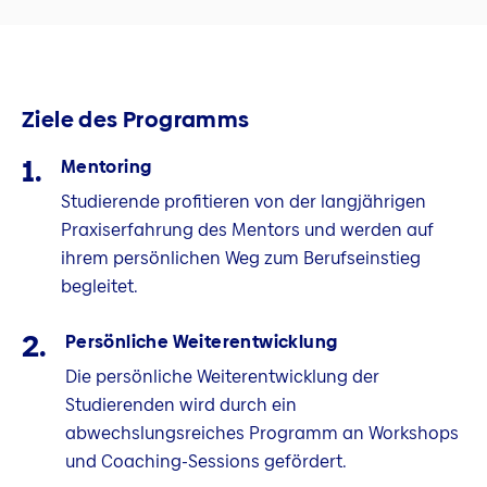
Ziele des Programms
Mentoring
Studierende profitieren von der langjährigen
Praxiserfahrung des Mentors und werden auf
ihrem persönlichen Weg zum Berufseinstieg
begleitet.
Persönliche Weiterentwicklung
Die persönliche Weiterentwicklung der
Studierenden wird durch ein
abwechslungsreiches Programm an Workshops
und Coaching-Sessions gefördert.