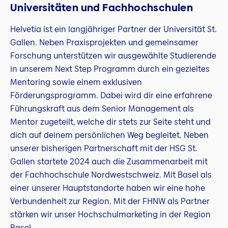
Universitäten und Fachhochschulen
Helvetia ist ein langjähriger Partner der Universität St.
Gallen. Neben Praxisprojekten und gemeinsamer
Forschung unterstützen wir ausgewählte Studierende
in unserem Next Step Programm durch ein gezieltes
Mentoring sowie einem exklusiven
Förderungsprogramm. Dabei wird dir eine erfahrene
Führungskraft aus dem Senior Management als
Mentor zugeteilt, welche dir stets zur Seite steht und
dich auf deinem persönlichen Weg begleitet. Neben
unserer bisherigen Partnerschaft mit der HSG St.
Gallen startete 2024 auch die Zusammenarbeit mit
der Fachhochschule Nordwestschweiz. Mit Basel als
einer unserer Hauptstandorte haben wir eine hohe
Verbundenheit zur Region. Mit der FHNW als Partner
stärken wir unser Hochschulmarketing in der Region
Basel.