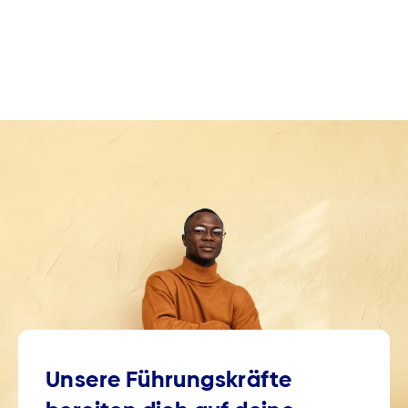
Unsere Führungskräfte