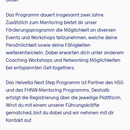
Das Programm dauert insgesamt zwei Jahre.
Zusätzlich zum Mentoring bietet dir unser
Förderungsprogramm die Möglichkeit an diversen
Events und Workshops teilzunehmen, welche deine
Persönlichkeit sowie deine Fähigkeiten
weiterentwickeln. Dabei erwarten dich unter anderem
Coaching Workshops und Networking Möglichkeiten
bei entspannten Get-togethers.
Das Helvetia Next Step Programm ist Partner des HSG
und des FHNW-Mentoring Programms. Deshalb
erfolgt die Registrierung über die jeweilige Plattform.
Wirst du mit einem unserer Führungskräfte
gematched, bist du dabei und wir nehmen mit dir
Kontakt auf.