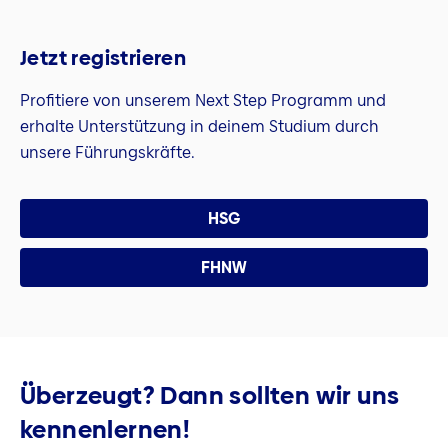
Jetzt registrieren
Profitiere von unserem Next Step Programm und
erhalte Unterstützung in deinem Studium durch
unsere Führungskräfte.
HSG
FHNW
Überzeugt? Dann sollten wir uns
kennenlernen!