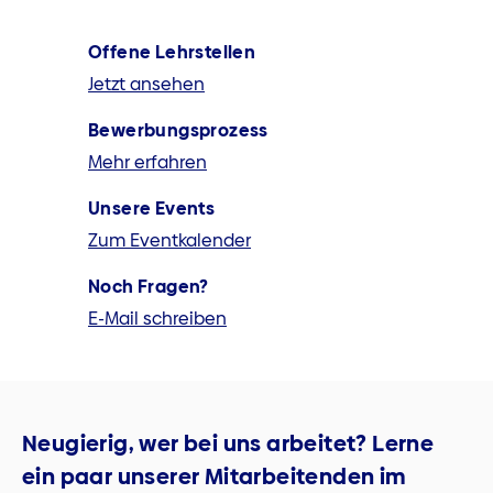
Offene Lehrstellen
Jetzt ansehen
Bewerbungs­prozess
Mehr erfahren
Unsere Events
Zum Eventkalender
Noch Fragen?
E-Mail schreiben
Neugierig, wer bei uns arbeitet? Lerne
ein paar unserer Mitarbeitenden im