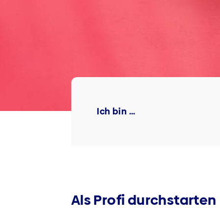
Ich bin ...
Als Profi durchstarten