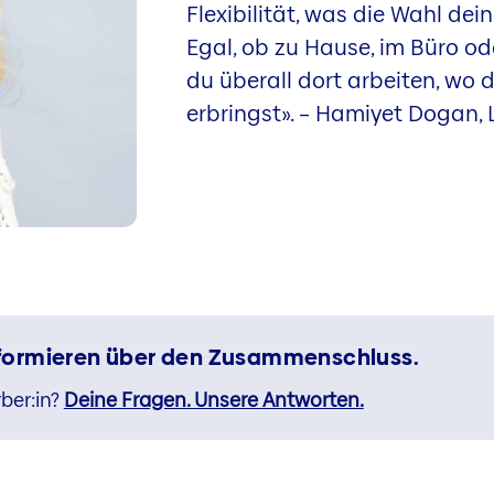
Flexibilität, was die Wahl dein
Egal, ob zu Hause, im Büro od
du überall dort arbeiten, wo 
erbringst». – Hamiyet Dogan, 
informieren über den Zusammenschluss.
ber:in?
Deine Fragen. Unsere Antworten.