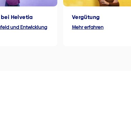
 bei Helvetia
Vergütung
feld und Entwicklung
Mehr erfahren