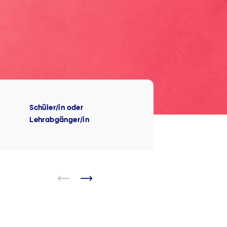
Schüler/in oder
Lehrabgänger/in