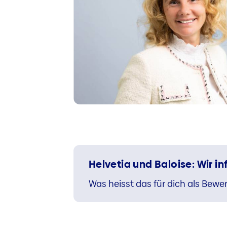
Helvetia und Baloise: Wir 
Was heisst das für dich als Bewer