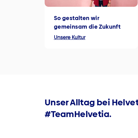
So gestalten wir
gemeinsam die Zukunft
Unsere Kultur
Unser Alltag bei Helve
#TeamHelvetia.